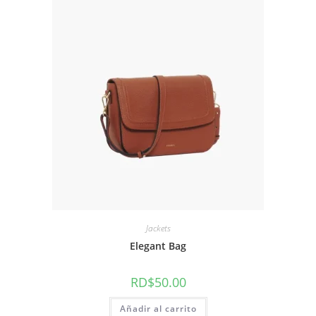
Jackets
Elegant Bag
RD$
50.00
Añadir al carrito