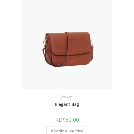
Jackets
Elegant Bag
RD$
50.00
Añadir al carrito