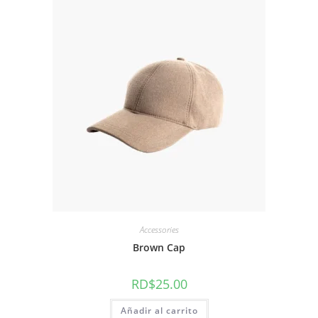
Accessories
Brown Cap
RD$
25.00
Añadir al carrito